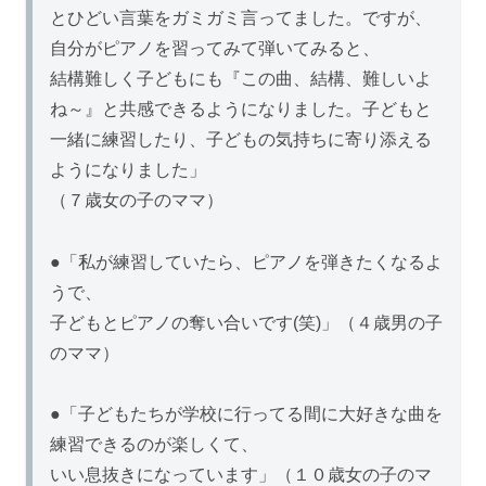
とひどい言葉をガミガミ言ってました。ですが、
自分がピアノを習ってみて弾いてみると、
結構難しく子どもにも『この曲、結構、難しいよ
ね～』と共感できるようになりました。子どもと
一緒に練習したり、子どもの気持ちに寄り添える
ようになりました」
（７歳女の子のママ）
●「私が練習していたら、ピアノを弾きたくなるよ
うで、
子どもとピアノの奪い合いです(笑)」（４歳男の子
のママ）
●「子どもたちが学校に行ってる間に大好きな曲を
練習できるのが楽しくて、
いい息抜きになっています」（１０歳女の子のマ