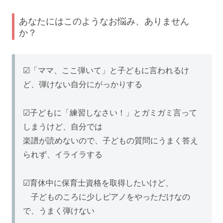
あなたにはこのようなお悩み、ありません
か？
☑「ママ、ここ弾いて」と子どもに言われるけ
ど、弾けない自分にがっかりする
☑子どもに「練習しなさい！」とガミガミ言って
しまうけど、自分では
楽譜が読めないので、子どもの質問にうまく答え
られず、イライラする
☑育休中に保育士資格を取得したいけど、
子どものころに少しピアノをやっただけなの
で、うまく弾けない