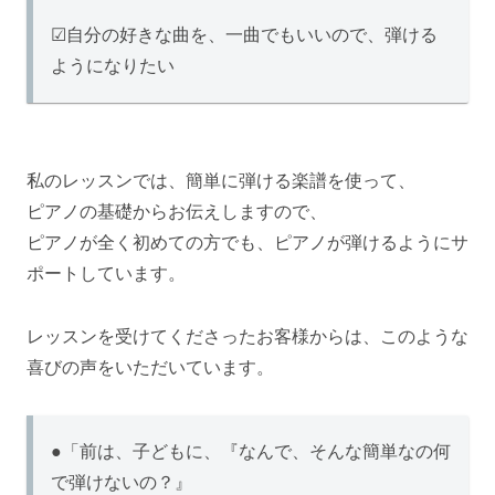
☑自分の好きな曲を、一曲でもいいので、弾ける
ようになりたい
私のレッスンでは、簡単に弾ける楽譜を使って、
ピアノの基礎からお伝えしますので、
ピアノが全く初めての方でも、ピアノが弾けるようにサ
ポートしています。
レッスンを受けてくださったお客様からは、このような
喜びの声をいただいています。
●「前は、子どもに、『なんで、そんな簡単なの何
で弾けないの？』