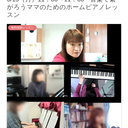
がろうママのためのホームピアノレッ
スン
無料体験レッスン