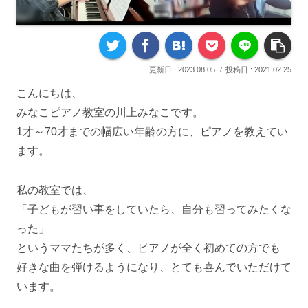
2023.08.05
2021.02.25
こんにちは、
みなこピアノ教室の川上みなこです。
1才～70才までの幅広い年齢の方に、ピアノを教えてい
ます。
私の教室では、
「子どもが習い事をしていたら、自分も習ってみたくな
った」
というママたちが多く、ピアノが全く初めての方でも
好きな曲を弾けるようになり、とても喜んでいただけて
います。