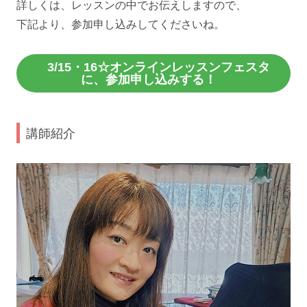
詳しくは、レッスンの中でお伝えしますので、
下記より、参加申し込みしてくださいね。
3/15・16☆オンラインレッスンフェスタ
に、参加申し込みする！
講師紹介