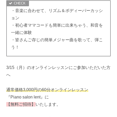
・音楽に合わせて、リズム＆ボディーパーカッシ
ョン
・初心者ママコードも簡単に出来ちゃう、和音を
一緒に体験
・皆さんご存じの簡単メジャー曲を歌って、弾こ
う！
3/15（月）のオンラインレッスンにご参加いただいた方
へ
通常価格3,000円の60分オンラインレッスン
『Piano salon lent』に
【無料ご招待】
いたします。